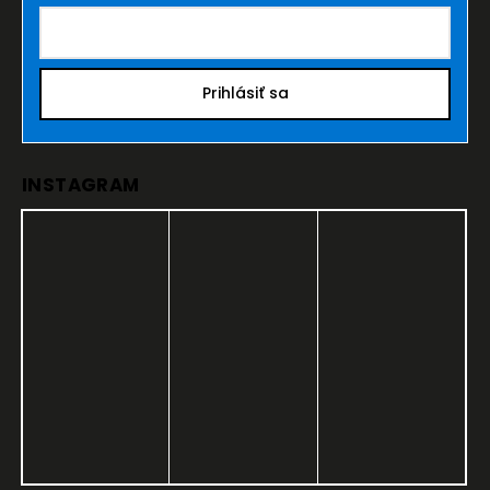
Prihlásiť sa
INSTAGRAM