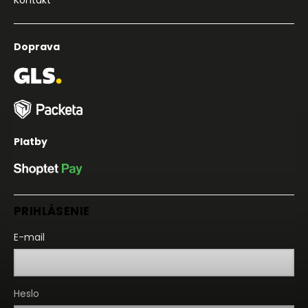
Doprava
Platby
PRIHLÁSENIE
E-mail
Heslo