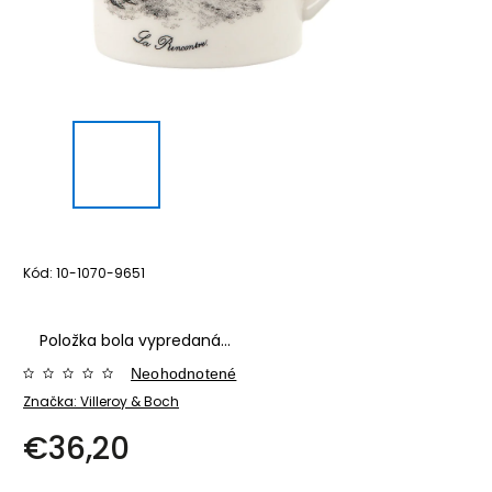
Kód:
10-1070-9651
Položka bola vypredaná…
Neohodnotené
Značka:
Villeroy & Boch
€36,20