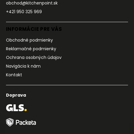
obchod@kitchenpoint.sk
+421 950 325 969
INFORMÁCIE PRE VÁS
Obchodné podmienky
Reklamačné podmienky
Ochrana osobných údajov
Navigácia k nám
Kontakt
Doprava