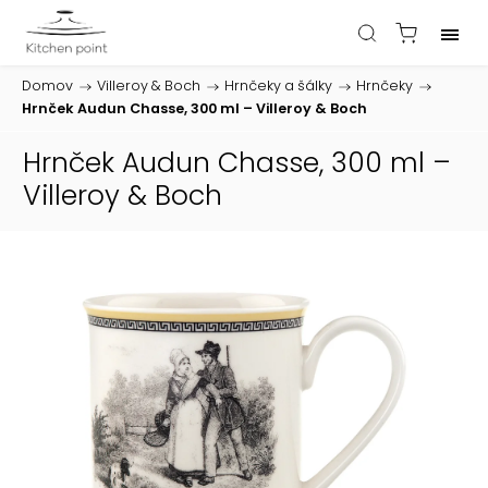
Domov
/
Villeroy & Boch
/
Hrnčeky a šálky
/
Hrnčeky
/
Hrnček Audun Chasse, 300 ml – Villeroy & Boch
Hrnček Audun Chasse, 300 ml –
Villeroy & Boch