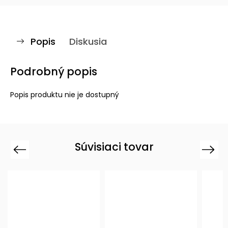
Popis
Diskusia
Podrobný popis
Popis produktu nie je dostupný
Súvisiaci tovar
Previous
Next