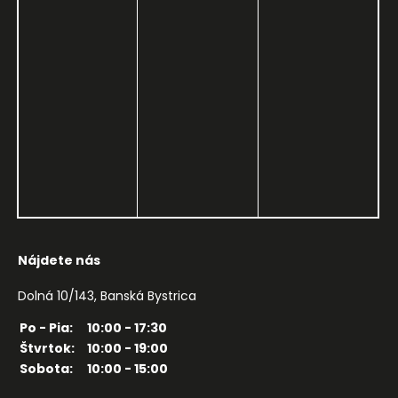
Nájdete nás
Dolná 10/143, Banská Bystrica
Po - Pia:
10:00 - 17:30
Štvrtok:
10:00 - 19:00
Sobota:
10:00 - 15:00