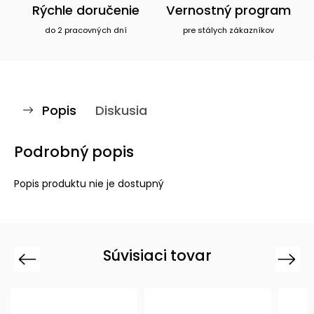
Rýchle doručenie
Vernostný program
do 2 pracovných dní
pre stálych zákazníkov
Popis
Diskusia
Podrobný popis
Popis produktu nie je dostupný
Súvisiaci tovar
Previous
Next