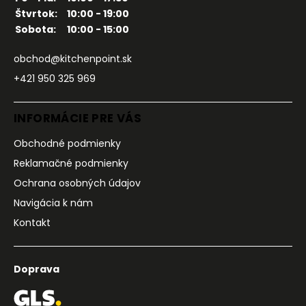
Štvrtok:
10:00 - 19:00
Sobota:
10:00 - 15:00
obchod@kitchenpoint.sk
+421 950 325 969
INFORMÁCIE PRE VÁS
Obchodné podmienky
Reklamačné podmienky
Ochrana osobných údajov
Navigácia k nám
Kontakt
Doprava