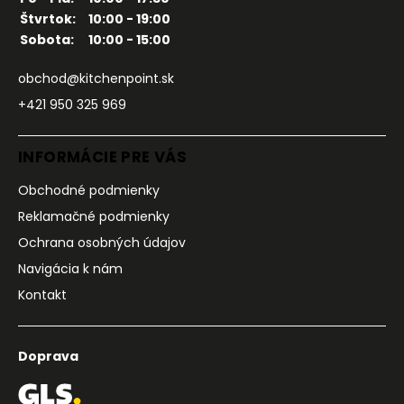
Štvrtok:
10:00 - 19:00
Sobota:
10:00 - 15:00
obchod@kitchenpoint.sk
+421 950 325 969
INFORMÁCIE PRE VÁS
Obchodné podmienky
Reklamačné podmienky
Ochrana osobných údajov
Navigácia k nám
Kontakt
Doprava