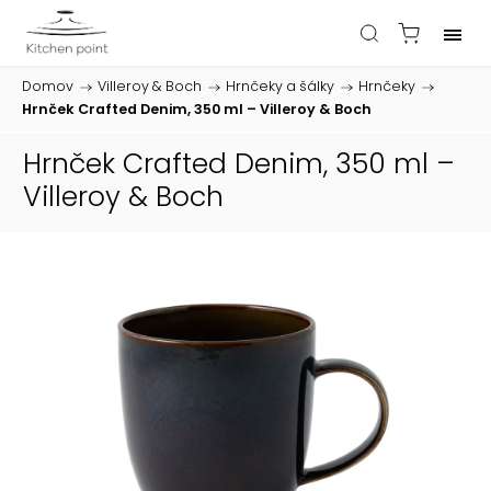
Domov
/
Villeroy & Boch
/
Hrnčeky a šálky
/
Hrnčeky
/
Hrnček Crafted Denim, 350 ml – Villeroy & Boch
Hrnček Crafted Denim, 350 ml –
Villeroy & Boch