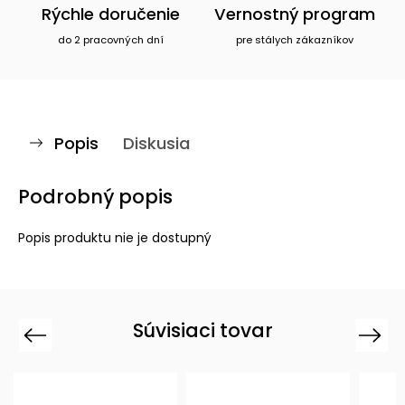
Rýchle doručenie
Vernostný program
do 2 pracovných dní
pre stálych zákazníkov
Popis
Diskusia
Podrobný popis
Popis produktu nie je dostupný
Súvisiaci tovar
Previous
Next