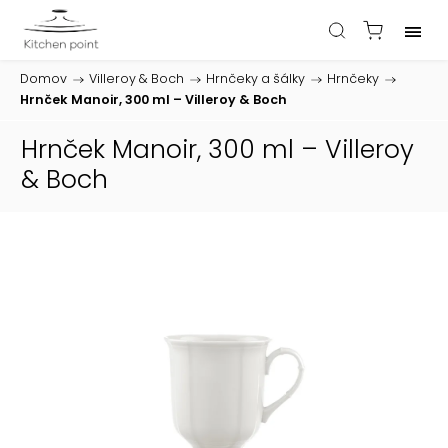
Domov
/
Villeroy & Boch
/
Hrnčeky a šálky
/
Hrnčeky
/
Hrnček Manoir, 300 ml – Villeroy & Boch
Hrnček Manoir, 300 ml – Villeroy
& Boch