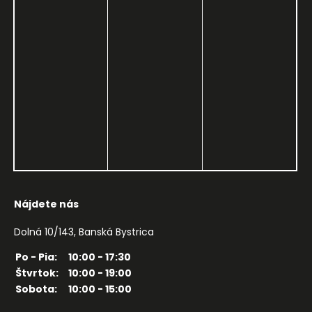
Nájdete nás
Dolná 10/143, Banská Bystrica
Po - Pia:
10:00 - 17:30
Štvrtok:
10:00 - 19:00
Sobota:
10:00 - 15:00