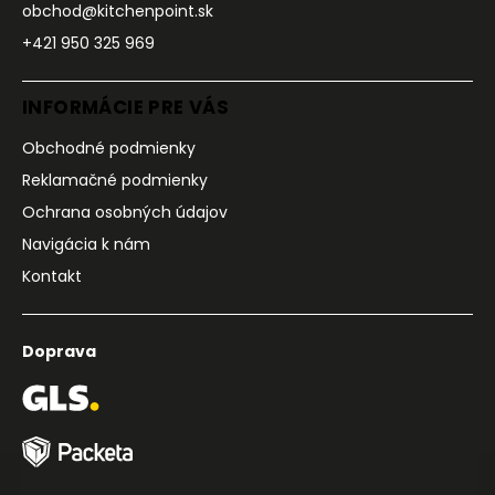
obchod@kitchenpoint.sk
+421 950 325 969
INFORMÁCIE PRE VÁS
Obchodné podmienky
Reklamačné podmienky
Ochrana osobných údajov
Navigácia k nám
Kontakt
Doprava