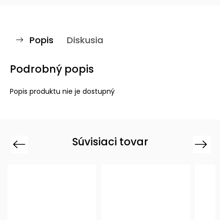
Popis
Diskusia
Podrobný popis
Popis produktu nie je dostupný
Súvisiaci tovar
Previous
Next