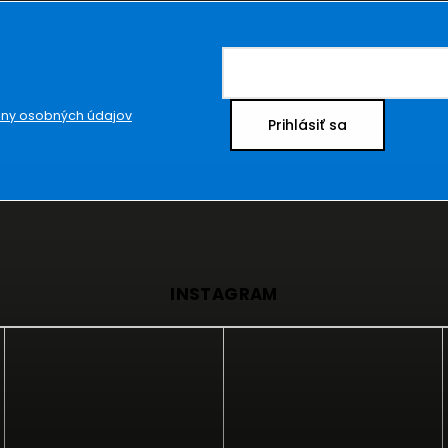
ny osobných údajov
Prihlásiť sa
INSTAGRAM