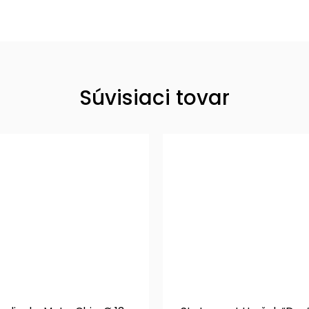
Súvisiaci tovar