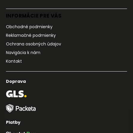
INFORMÁCIE PRE VÁS
Obchodné podmienky
Reklamačné podmienky
Ochrana osobných údajov
Navigácia k nám
Kontakt
Doprava
Platby