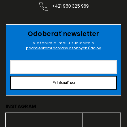
+421 950 325 969
Odoberať newsletter
Vložením e-mailu súhlasíte s
podmienkami ochrany osobných údajov
Prihlásiť sa
INSTAGRAM