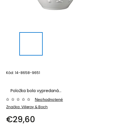
Kód:
14-8658-9651
Položka bola vypredaná…
Neohodnotené
Značka:
Villeroy & Boch
€29,60