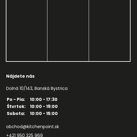
Nájdete nás
Dolná 10/143, Banská Bystrica
Po - Pia:
10:00 - 17:30
Štvrtok:
10:00 - 19:00
Sobota:
10:00 - 15:00
obchod@kitchenpoint.sk
+421 950 325 969