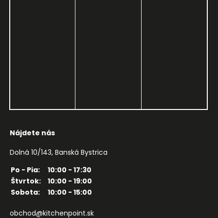
Nájdete nás
Dolná 10/143, Banská Bystrica
Po - Pia:
10:00 - 17:30
Štvrtok:
10:00 - 19:00
Sobota:
10:00 - 15:00
obchod@kitchenpoint.sk