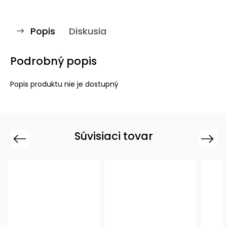
Popis
Diskusia
Podrobný popis
Popis produktu nie je dostupný
Súvisiaci tovar
Previous
Next