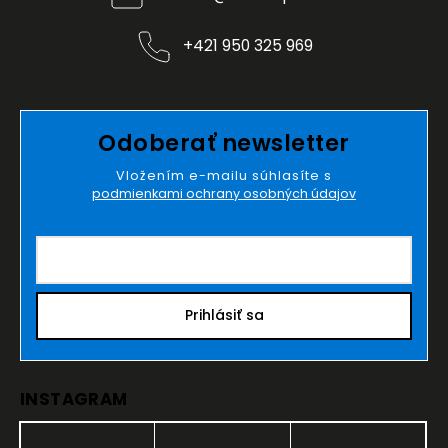
+421 950 325 969
Odoberať newsletter
Vložením e-mailu súhlasíte s
podmienkami ochrany osobných údajov
Prihlásiť sa
INSTAGRAM