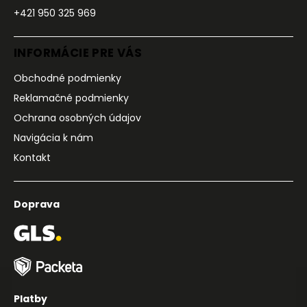
+421 950 325 969
INFORMÁCIE PRE VÁS
Obchodné podmienky
Reklamačné podmienky
Ochrana osobných údajov
Navigácia k nám
Kontakt
Doprava
Platby