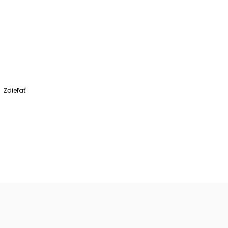
Zdieľať