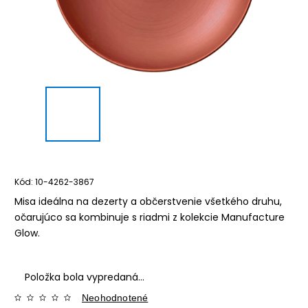
Kód:
10-4262-3867
Misa ideálna na dezerty a občerstvenie všetkého druhu,
očarujúco sa kombinuje s riadmi z kolekcie Manufacture
Glow.
Položka bola vypredaná…
Neohodnotené