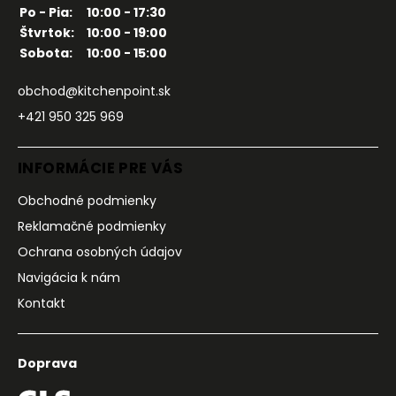
Po - Pia:
10:00 - 17:30
Štvrtok:
10:00 - 19:00
Sobota:
10:00 - 15:00
obchod@kitchenpoint.sk
+421 950 325 969
INFORMÁCIE PRE VÁS
Obchodné podmienky
Reklamačné podmienky
Ochrana osobných údajov
Navigácia k nám
Kontakt
Doprava