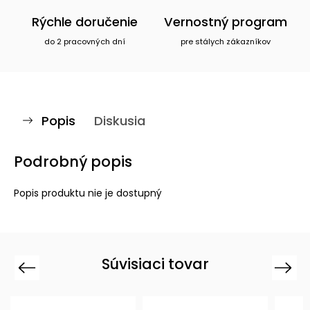
Rýchle doručenie
Vernostný program
do 2 pracovných dní
pre stálych zákazníkov
Popis
Diskusia
Podrobný popis
Popis produktu nie je dostupný
Súvisiaci tovar
Previous
Next