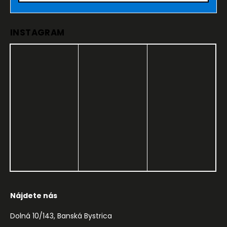
INSTAGRAM
Nájdete nás
Dolná 10/143, Banská Bystrica