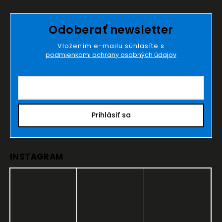
Odoberať newsletter
Vložením e-mailu súhlasíte s
podmienkami ochrany osobných údajov
Prihlásiť sa
INSTAGRAM