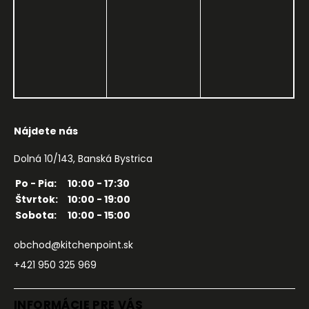
Nájdete nás
Dolná 10/143, Banská Bystrica
Po - Pia:
10:00 - 17:30
Štvrtok:
10:00 - 19:00
Sobota:
10:00 - 15:00
obchod@kitchenpoint.sk
+421 950 325 969
INFORMÁCIE PRE VÁS