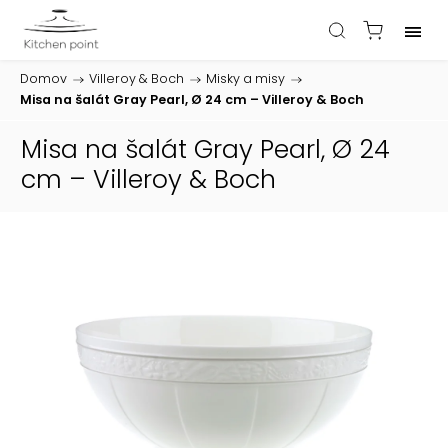
Domov
/
Villeroy & Boch
/
Misky a misy
/
Misa na šalát Gray Pearl, Ø 24 cm – Villeroy & Boch
Misa na šalát Gray Pearl, Ø 24
cm – Villeroy & Boch