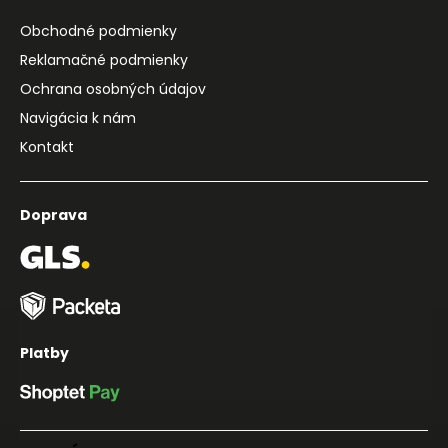
Obchodné podmienky
Reklamačné podmienky
Ochrana osobných údajov
Navigácia k nám
Kontakt
Doprava
Platby