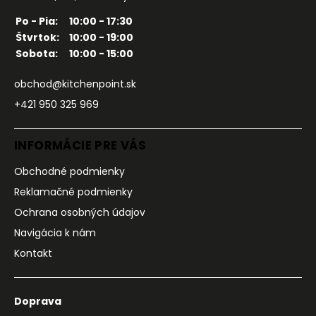
Po - Pia:
10:00 - 17:30
Štvrtok:
10:00 - 19:00
Sobota:
10:00 - 15:00
obchod@kitchenpoint.sk
+421 950 325 969
INFORMÁCIE PRE VÁS
Obchodné podmienky
Reklamačné podmienky
Ochrana osobných údajov
Navigácia k nám
Kontakt
Doprava