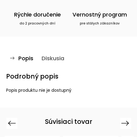
Rýchle doručenie
Vernostný program
do 2 pracovných dní
pre stálych zákazníkov
Popis
Diskusia
Podrobný popis
Popis produktu nie je dostupný
Súvisiaci tovar
Previous
Next