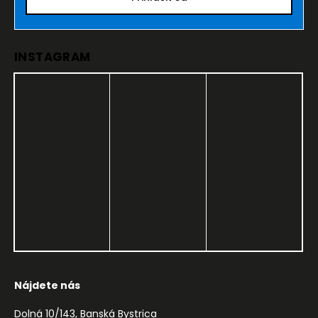
INSTAGRAM
Nájdete nás
Dolná 10/143, Banská Bystrica