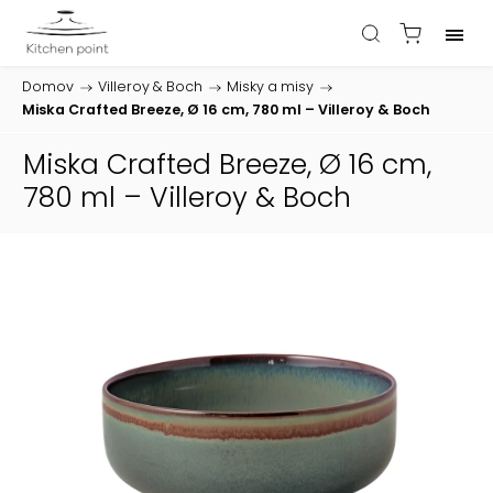
Domov
/
Villeroy & Boch
/
Misky a misy
/
Miska Crafted Breeze, Ø 16 cm, 780 ml – Villeroy & Boch
Miska Crafted Breeze, Ø 16 cm,
780 ml – Villeroy & Boch