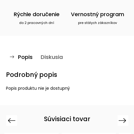
Rýchle doručenie
Vernostný program
do 2 pracovných dní
pre stálych zákazníkov
Popis
Diskusia
Podrobný popis
Popis produktu nie je dostupný
Súvisiaci tovar
Previous
Next