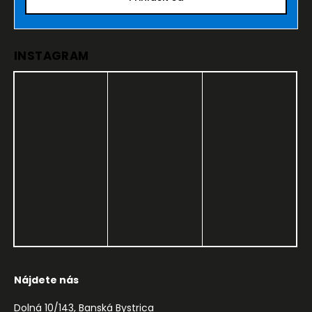
INSTAGRAM
Nájdete nás
Dolná 10/143, Banská Bystrica