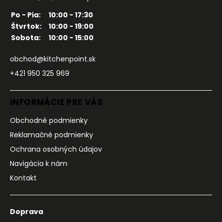
Po - Pia:
10:00 - 17:30
Štvrtok:
10:00 - 19:00
Sobota:
10:00 - 15:00
obchod@kitchenpoint.sk
+421 950 325 969
INFORMÁCIE PRE VÁS
Obchodné podmienky
Reklamačné podmienky
Ochrana osobných údajov
Navigácia k nám
Kontakt
Doprava