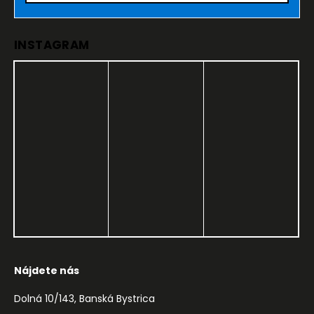
INSTAGRAM
Nájdete nás
Dolná 10/143, Banská Bystrica