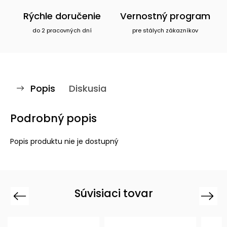
Rýchle doručenie
Vernostný program
do 2 pracovných dní
pre stálych zákazníkov
Popis
Diskusia
Podrobný popis
Popis produktu nie je dostupný
Súvisiaci tovar
Previous
Next