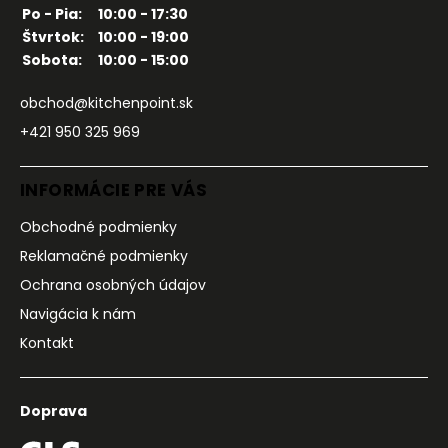
Po - Pia:
10:00 - 17:30
Štvrtok:
10:00 - 19:00
Sobota:
10:00 - 15:00
obchod@kitchenpoint.sk
+421 950 325 969
INFORMÁCIE PRE VÁS
Obchodné podmienky
Reklamačné podmienky
Ochrana osobných údajov
Navigácia k nám
Kontakt
Doprava