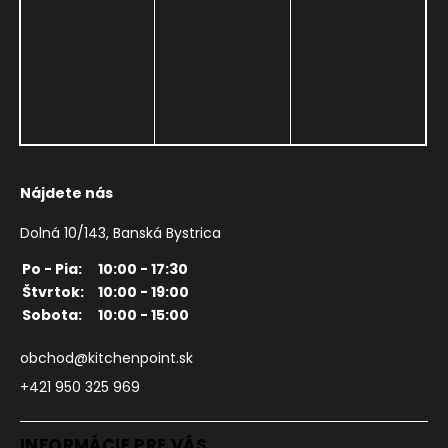
Nájdete nás
Dolná 10/143, Banská Bystrica
Po - Pia:
10:00 - 17:30
Štvrtok:
10:00 - 19:00
Sobota:
10:00 - 15:00
obchod@kitchenpoint.sk
+421 950 325 969
INFORMÁCIE PRE VÁS