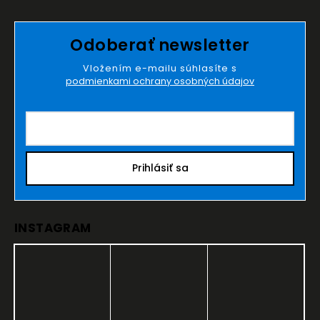
Odoberať newsletter
Vložením e-mailu súhlasíte s
podmienkami ochrany osobných údajov
Prihlásiť sa
INSTAGRAM