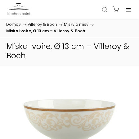
Domov
/
Villeroy & Boch
/
Misky a misy
/
Miska Ivoire, Ø 13 cm – Villeroy & Boch
Miska Ivoire, Ø 13 cm – Villeroy &
Boch