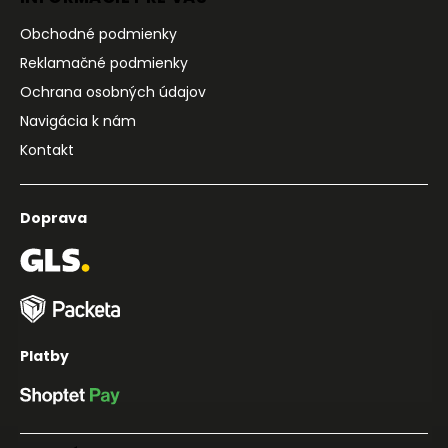
Obchodné podmienky
Reklamačné podmienky
Ochrana osobných údajov
Navigácia k nám
Kontakt
Doprava
Platby