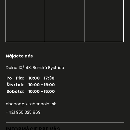
Nájdete nás
Dolná 10/143, Banská Bystrica
Po - Pia:
10:00 - 17:30
Štvrtok:
10:00 - 19:00
Sobota:
10:00 - 15:00
obchod@kitchenpoint.sk
+421 950 325 969
INFORMÁCIE PRE VÁS