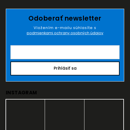
Odoberať newsletter
Vložením e-mailu súhlasíte s
podmienkami ochrany osobných údajov
Prihlásiť sa
INSTAGRAM