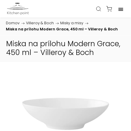
Domov
/
Villeroy & Boch
/
Misky a misy
/
Miska na prílohu Modern Grace, 450 ml – Villeroy & Boch
Miska na prílohu Modern Grace,
450 ml – Villeroy & Boch