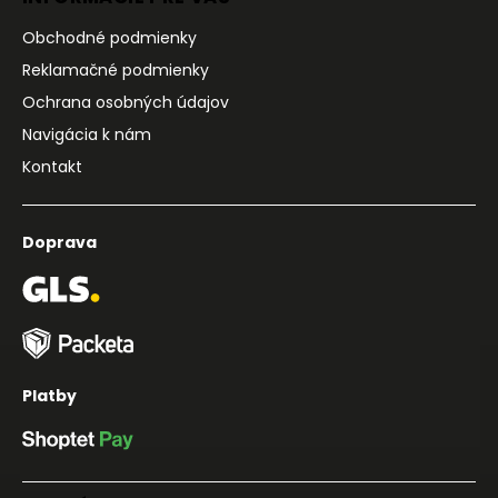
Obchodné podmienky
Reklamačné podmienky
Ochrana osobných údajov
Navigácia k nám
Kontakt
Doprava
Platby