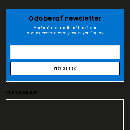
Odoberať newsletter
Vložením e-mailu súhlasíte s
podmienkami ochrany osobných údajov
Prihlásiť sa
INSTAGRAM