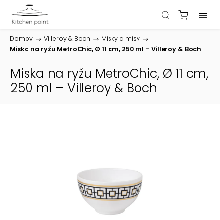
Domov
/
Villeroy & Boch
/
Misky a misy
/
Miska na ryžu MetroChic, Ø 11 cm, 250 ml – Villeroy & Boch
Miska na ryžu MetroChic, Ø 11 cm,
250 ml – Villeroy & Boch