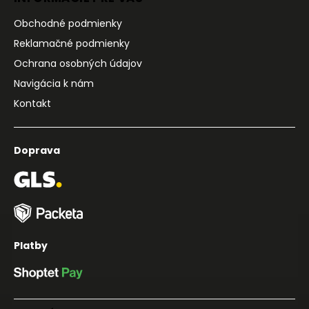
Obchodné podmienky
Reklamačné podmienky
Ochrana osobných údajov
Navigácia k nám
Kontakt
Doprava
Platby