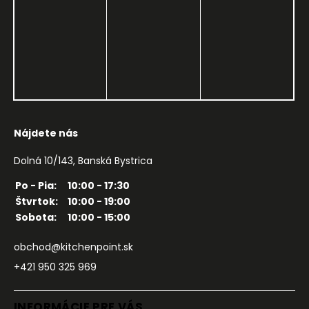
Nájdete nás
Dolná 10/143, Banská Bystrica
Po - Pia:
10:00 - 17:30
Štvrtok:
10:00 - 19:00
Sobota:
10:00 - 15:00
obchod@kitchenpoint.sk
+421 950 325 969
INFORMÁCIE PRE VÁS