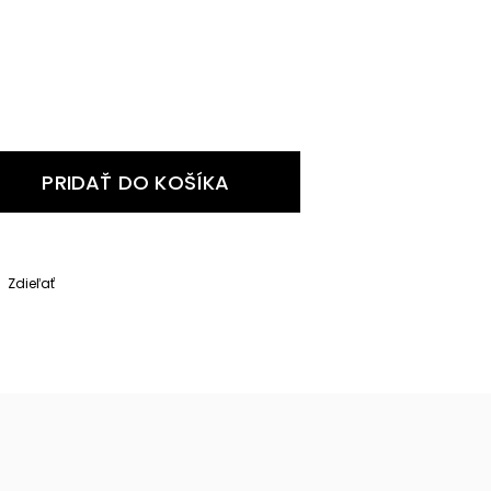
PRIDAŤ DO KOŠÍKA
Zdieľať