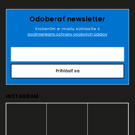
Odoberať newsletter
Vložením e-mailu súhlasíte s
podmienkami ochrany osobných údajov
Prihlásiť sa
INSTAGRAM