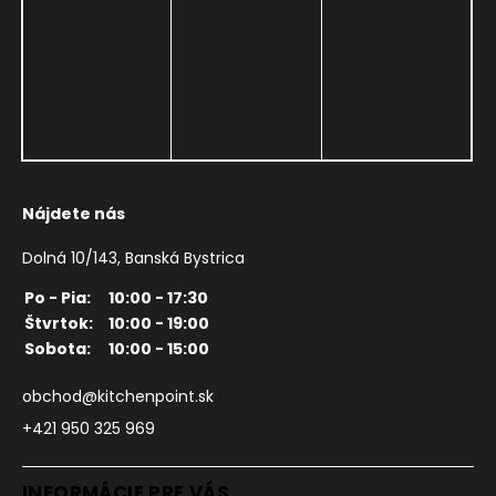
Nájdete nás
Dolná 10/143, Banská Bystrica
Po - Pia:
10:00 - 17:30
Štvrtok:
10:00 - 19:00
Sobota:
10:00 - 15:00
obchod@kitchenpoint.sk
+421 950 325 969
INFORMÁCIE PRE VÁS