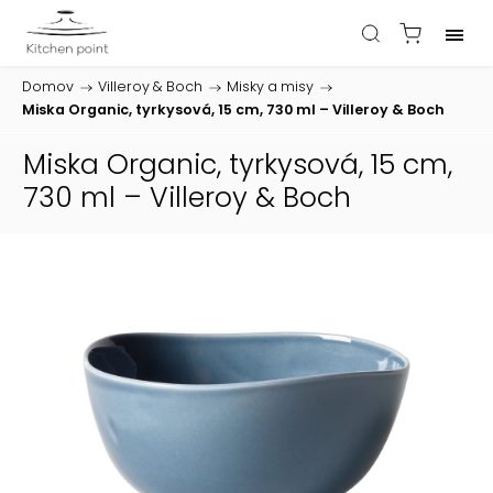
Domov
/
Villeroy & Boch
/
Misky a misy
/
Miska Organic, tyrkysová, 15 cm, 730 ml – Villeroy & Boch
Miska Organic, tyrkysová, 15 cm,
730 ml – Villeroy & Boch