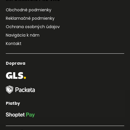
Obchodné podmienky
Reklamačné podmienky
Ochrana osobných údajov
Navigácia k nám
Kontakt
Doprava
Platby