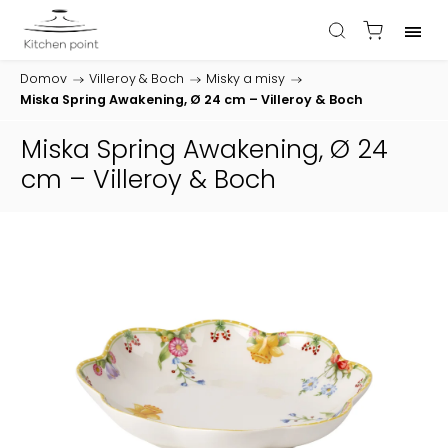
Domov
/
Villeroy & Boch
/
Misky a misy
/
Miska Spring Awakening, Ø 24 cm – Villeroy & Boch
Miska Spring Awakening, Ø 24
cm – Villeroy & Boch