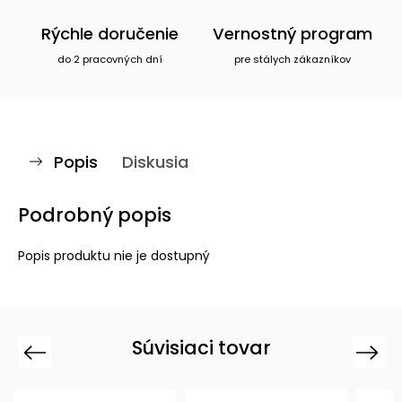
Rýchle doručenie
Vernostný program
do 2 pracovných dní
pre stálych zákazníkov
Popis
Diskusia
Podrobný popis
Popis produktu nie je dostupný
Súvisiaci tovar
Previous
Next