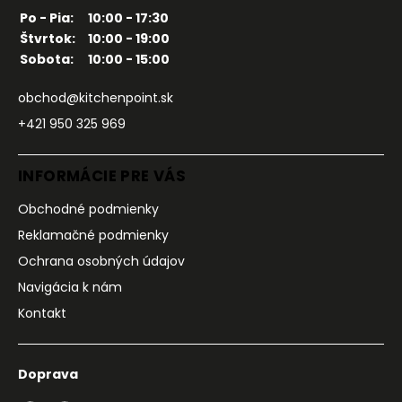
Po - Pia:
10:00 - 17:30
Štvrtok:
10:00 - 19:00
Sobota:
10:00 - 15:00
obchod@kitchenpoint.sk
+421 950 325 969
INFORMÁCIE PRE VÁS
Obchodné podmienky
Reklamačné podmienky
Ochrana osobných údajov
Navigácia k nám
Kontakt
Doprava