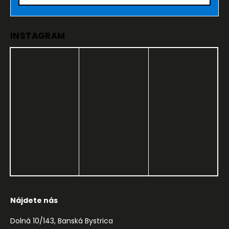
INSTAGRAM
Nájdete nás
Dolná 10/143, Banská Bystrica