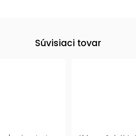
Súvisiaci tovar