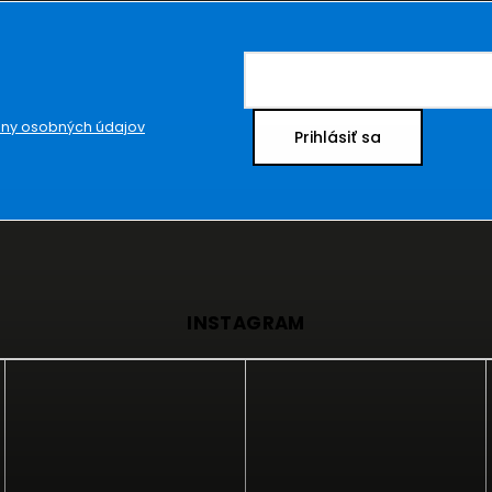
ny osobných údajov
Prihlásiť sa
INSTAGRAM