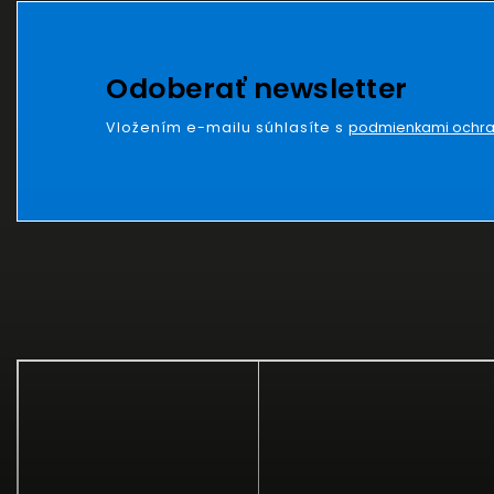
Odoberať newsletter
Vložením e-mailu súhlasíte s
podmienkami ochra