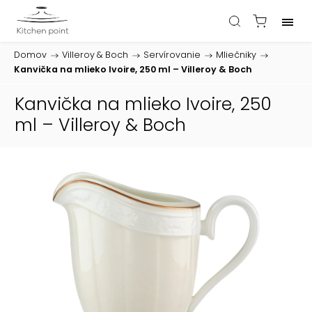
Domov
/
Villeroy & Boch
/
Servírovanie
/
Mliečniky
/
Kanvička na mlieko Ivoire, 250 ml – Villeroy & Boch
Kanvička na mlieko Ivoire, 250
ml – Villeroy & Boch