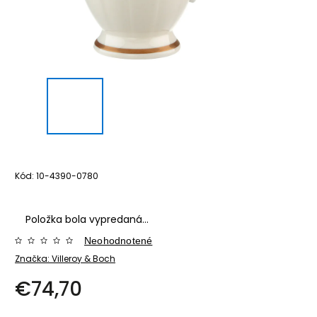
Kód:
10-4390-0780
Položka bola vypredaná…
Neohodnotené
Značka:
Villeroy & Boch
€74,70