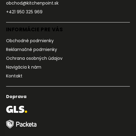
obchod@kitchenpoint.sk
+421 950 325 969
INFORMÁCIE PRE VÁS
Obchodné podmienky
Reklamačné podmienky
Ochrana osobných údajov
Navigácia k nám
Kontakt
Doprava