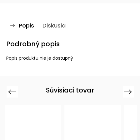
Popis
Diskusia
Podrobný popis
Popis produktu nie je dostupný
Súvisiaci tovar
Previous
Next