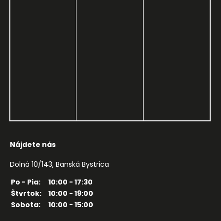
Nájdete nás
Dolná 10/143, Banská Bystrica
Po - Pia:
10:00 - 17:30
Štvrtok:
10:00 - 19:00
Sobota:
10:00 - 15:00