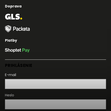
Doprava
Platby
PRIHLÁSENIE
E-mail
Heslo