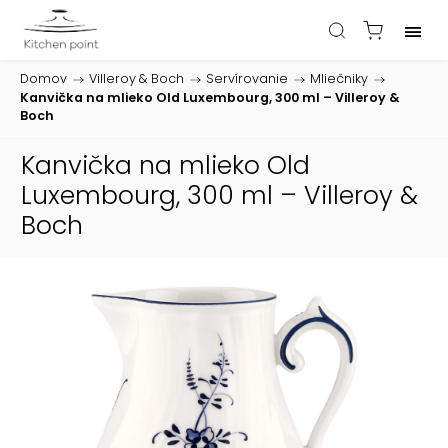
Domov
/
Villeroy & Boch
/
Servírovanie
/
Mliečniky
/
Kanvička na mlieko Old Luxembourg, 300 ml – Villeroy &
Boch
Kanvička na mlieko Old
Luxembourg, 300 ml – Villeroy &
Boch