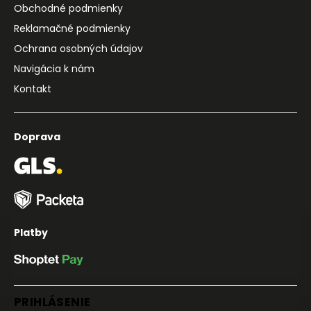
Obchodné podmienky
Reklamačné podmienky
Ochrana osobných údajov
Navigácia k nám
Kontakt
Doprava
Platby
PRIHLÁSENIE