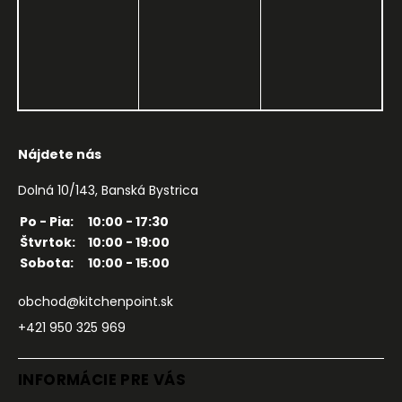
Nájdete nás
Dolná 10/143, Banská Bystrica
Po - Pia:
10:00 - 17:30
Štvrtok:
10:00 - 19:00
Sobota:
10:00 - 15:00
obchod@kitchenpoint.sk
+421 950 325 969
INFORMÁCIE PRE VÁS