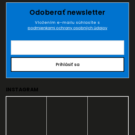
Odoberať newsletter
Vložením e-mailu súhlasíte s
podmienkami ochrany osobných údajov
Prihlásiť sa
INSTAGRAM