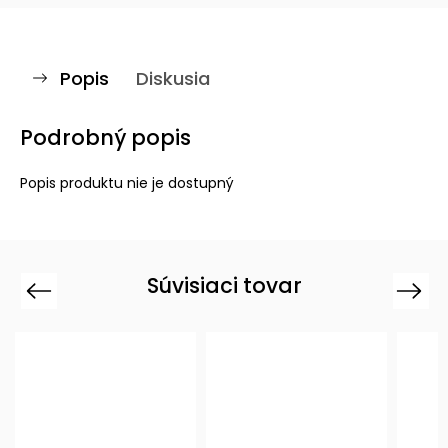
Popis
Diskusia
Podrobný popis
Popis produktu nie je dostupný
Súvisiaci tovar
Previous
Next