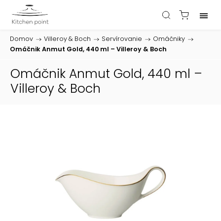
Domov
/
Villeroy & Boch
/
Servírovanie
/
Omáčniky
/
Omáčnik Anmut Gold, 440 ml – Villeroy & Boch
Omáčnik Anmut Gold, 440 ml –
Villeroy & Boch