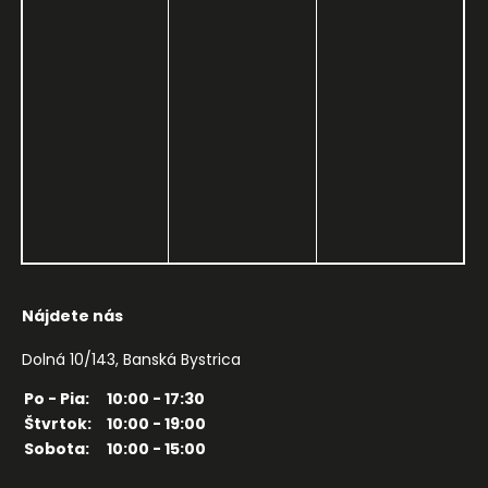
Nájdete nás
Dolná 10/143, Banská Bystrica
Po - Pia:
10:00 - 17:30
Štvrtok:
10:00 - 19:00
Sobota:
10:00 - 15:00