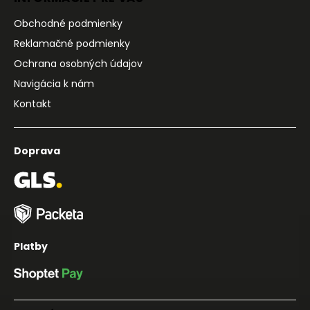
Obchodné podmienky
Reklamačné podmienky
Ochrana osobných údajov
Navigácia k nám
Kontakt
Doprava
Platby