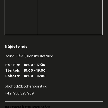
Nájdete nás
Dolná 10/143, Banská Bystrica
Po - Pia:
10:00 - 17:30
Štvrtok:
10:00 - 19:00
Sobota:
10:00 - 15:00
obchod@kitchenpoint.sk
+421 950 325 969
INFORMÁCIE PRE VÁS