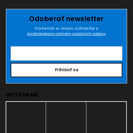
Odoberať newsletter
Vložením e-mailu súhlasíte s
podmienkami ochrany osobných údajov
Prihlásiť sa
INSTAGRAM