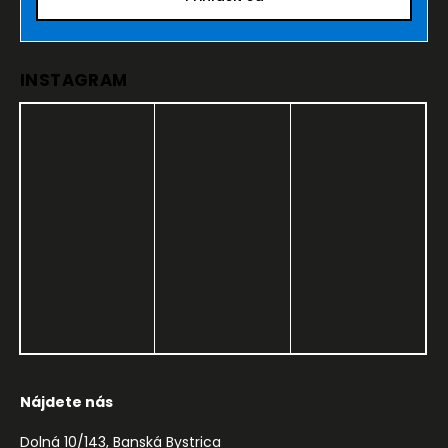
INSTAGRAM
Nájdete nás
Dolná 10/143, Banská Bystrica