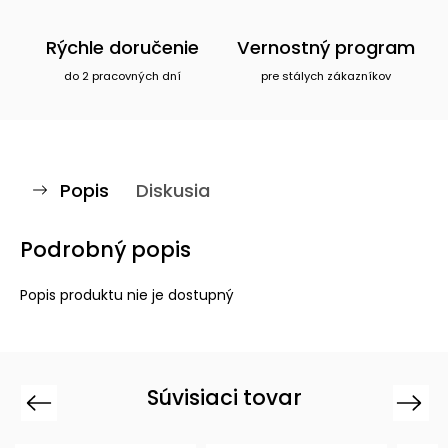
Rýchle doručenie
Vernostný program
do 2 pracovných dní
pre stálych zákazníkov
Popis
Diskusia
Podrobný popis
Popis produktu nie je dostupný
Súvisiaci tovar
Previous
Next