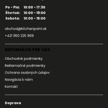
Po - Pia:
10:00 - 17:30
Štvrtok:
10:00 - 19:00
Sobota:
10:00 - 15:00
obchod@kitchenpoint.sk
+421 950 325 969
INFORMÁCIE PRE VÁS
Obchodné podmienky
Reklamačné podmienky
Ochrana osobných údajov
Navigácia k nám
Kontakt
Doprava