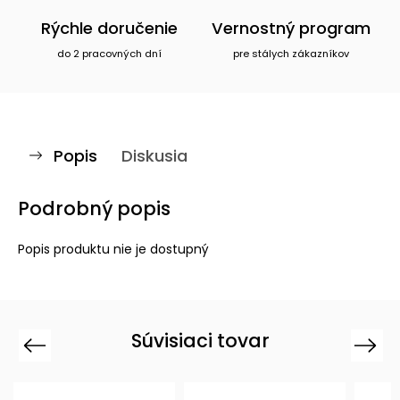
Rýchle doručenie
Vernostný program
do 2 pracovných dní
pre stálych zákazníkov
Popis
Diskusia
Podrobný popis
Popis produktu nie je dostupný
Súvisiaci tovar
Previous
Next