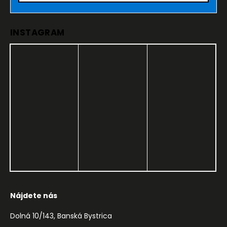
INSTAGRAM
Nájdete nás
Dolná 10/143, Banská Bystrica