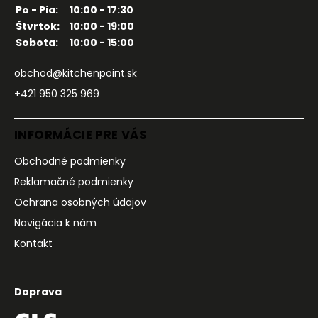
Po - Pia:
10:00 - 17:30
Štvrtok:
10:00 - 19:00
Sobota:
10:00 - 15:00
obchod@kitchenpoint.sk
+421 950 325 969
INFORMÁCIE PRE VÁS
Obchodné podmienky
Reklamačné podmienky
Ochrana osobných údajov
Navigácia k nám
Kontakt
Doprava