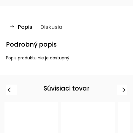
Popis
Diskusia
Podrobný popis
Popis produktu nie je dostupný
Súvisiaci tovar
Previous
Next