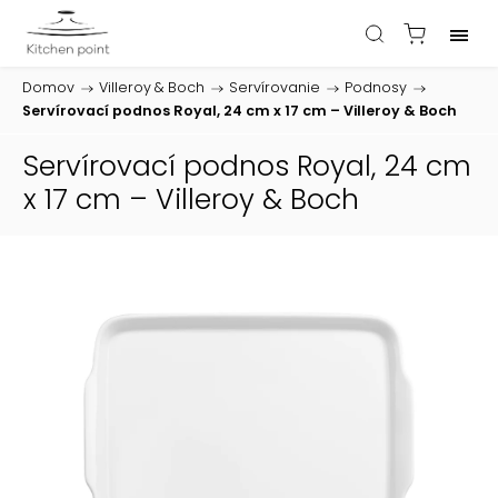
Domov
/
Villeroy & Boch
/
Servírovanie
/
Podnosy
/
Servírovací podnos Royal, 24 cm x 17 cm – Villeroy & Boch
Servírovací podnos Royal, 24 cm
x 17 cm – Villeroy & Boch