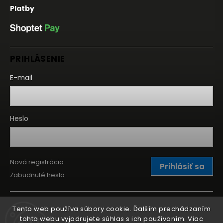
Platby
PRIHLÁSENIE
E-mail
Heslo
Nová registrácia
Prihlásiť sa
Zabudnuté heslo
Tento web používa súbory cookie. Ďalším prechádzaním
tohto webu vyjadrujete súhlas s ich používaním. Viac