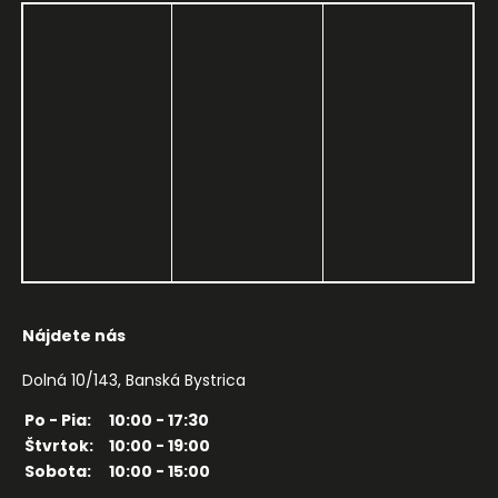
Nájdete nás
Dolná 10/143, Banská Bystrica
Po - Pia:
10:00 - 17:30
Štvrtok:
10:00 - 19:00
Sobota:
10:00 - 15:00