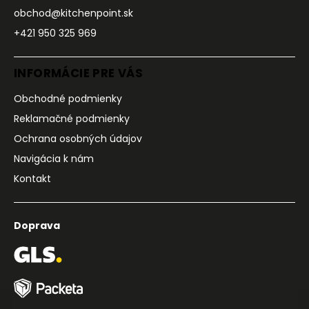
obchod@kitchenpoint.sk
+421 950 325 969
INFORMÁCIE PRE VÁS
Obchodné podmienky
Reklamačné podmienky
Ochrana osobných údajov
Navigácia k nám
Kontakt
Doprava