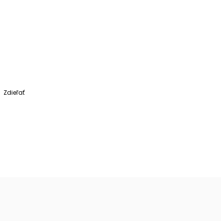
Zdieľať