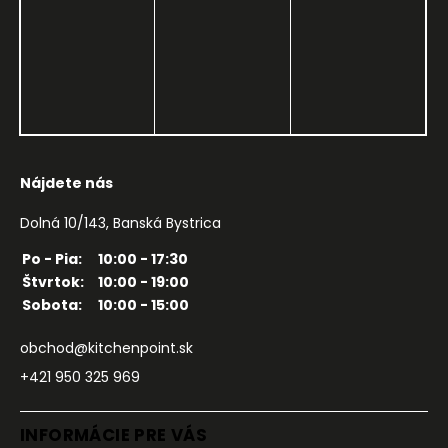
Nájdete nás
Dolná 10/143, Banská Bystrica
Po - Pia:
10:00 - 17:30
Štvrtok:
10:00 - 19:00
Sobota:
10:00 - 15:00
obchod@kitchenpoint.sk
+421 950 325 969
INFORMÁCIE PRE VÁS