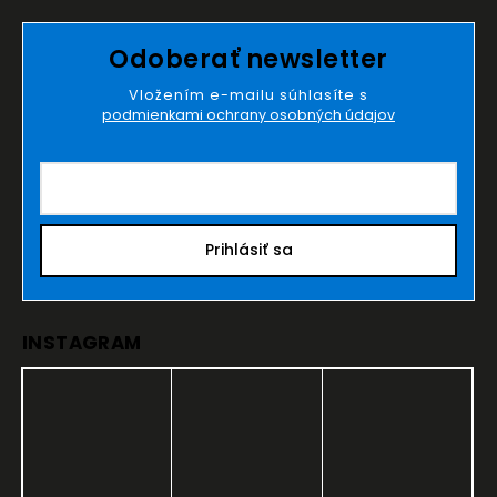
Odoberať newsletter
Vložením e-mailu súhlasíte s
podmienkami ochrany osobných údajov
Prihlásiť sa
INSTAGRAM