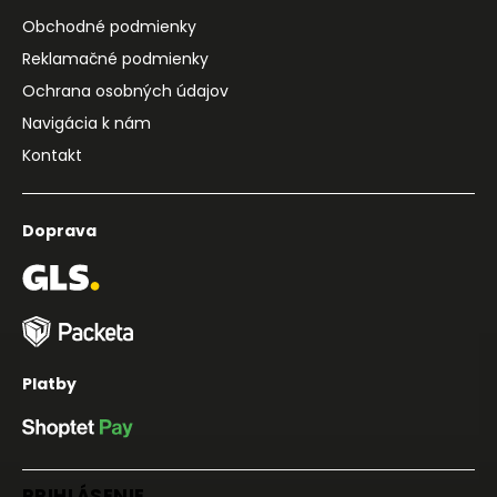
Obchodné podmienky
Reklamačné podmienky
Ochrana osobných údajov
Navigácia k nám
Kontakt
Doprava
Platby
PRIHLÁSENIE