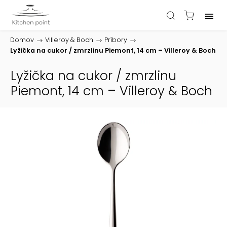
Domov
/
Villeroy & Boch
/
Príbory
/
Lyžička na cukor / zmrzlinu Piemont, 14 cm – Villeroy & Boch
Lyžička na cukor / zmrzlinu
Piemont, 14 cm – Villeroy & Boch