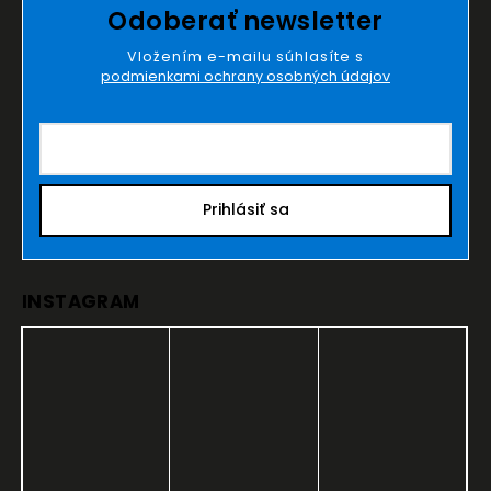
Odoberať newsletter
Vložením e-mailu súhlasíte s
podmienkami ochrany osobných údajov
Prihlásiť sa
INSTAGRAM