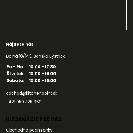
Nájdete nás
Dolná 10/143, Banská Bystrica
Po - Pia:
10:00 - 17:30
Štvrtok:
10:00 - 19:00
Sobota:
10:00 - 15:00
obchod@kitchenpoint.sk
+421 950 325 969
INFORMÁCIE PRE VÁS
Obchodné podmienky