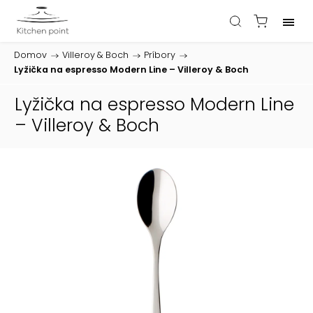
Domov
/
Villeroy & Boch
/
Príbory
/
Lyžička na espresso Modern Line – Villeroy & Boch
Lyžička na espresso Modern Line
– Villeroy & Boch