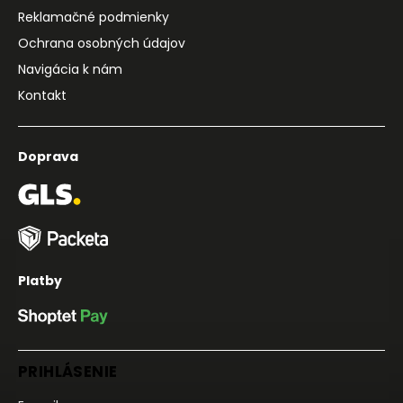
Reklamačné podmienky
Ochrana osobných údajov
Navigácia k nám
Kontakt
Doprava
Platby
PRIHLÁSENIE