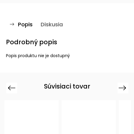
Popis
Diskusia
Podrobný popis
Popis produktu nie je dostupný
Súvisiaci tovar
Previous
Next