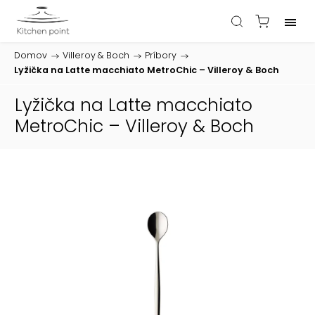
Domov
/
Villeroy & Boch
/
Príbory
/
Lyžička na Latte macchiato MetroChic – Villeroy & Boch
Lyžička na Latte macchiato
MetroChic – Villeroy & Boch