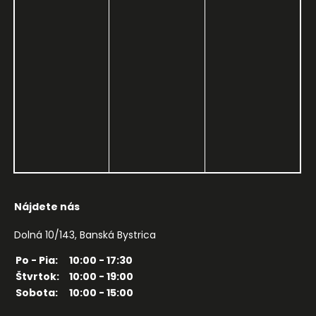
Nájdete nás
Dolná 10/143, Banská Bystrica
Po - Pia:
10:00 - 17:30
Štvrtok:
10:00 - 19:00
Sobota:
10:00 - 15:00