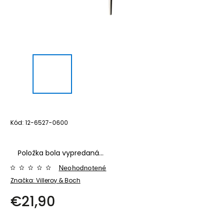
Kód:
12-6527-0600
Položka bola vypredaná…
Neohodnotené
Značka:
Villeroy & Boch
€21,90