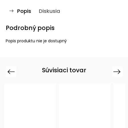
Popis
Diskusia
Podrobný popis
Popis produktu nie je dostupný
Súvisiaci tovar
Previous
Next