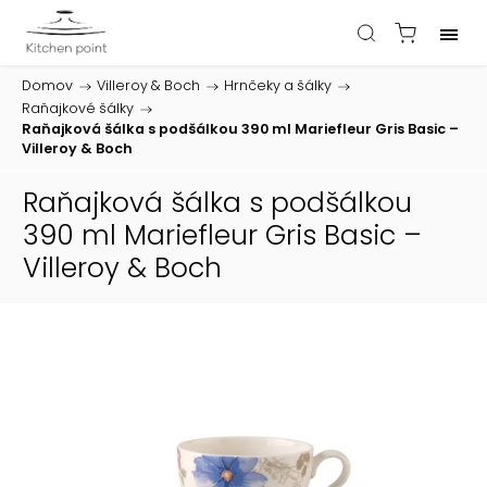
Domov
/
Villeroy & Boch
/
Hrnčeky a šálky
/
Raňajkové šálky
/
Raňajková šálka s podšálkou 390 ml Mariefleur Gris Basic –
Villeroy & Boch
Raňajková šálka s podšálkou
390 ml Mariefleur Gris Basic –
Villeroy & Boch