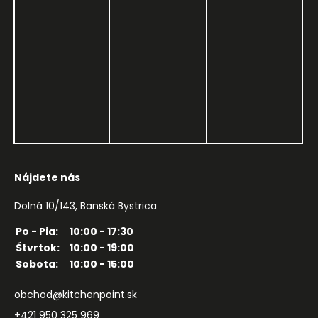
Nájdete nás
Dolná 10/143, Banská Bystrica
Po - Pia:
10:00 - 17:30
Štvrtok:
10:00 - 19:00
Sobota:
10:00 - 15:00
obchod@kitchenpoint.sk
+421 950 325 969