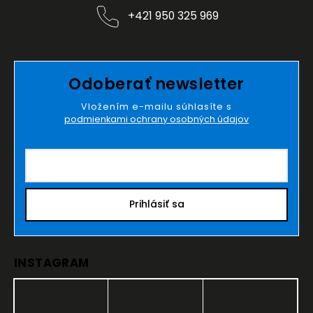
+421 950 325 969
Odoberať newsletter
Vložením e-mailu súhlasíte s
podmienkami ochrany osobných údajov
Prihlásiť sa
INSTAGRAM