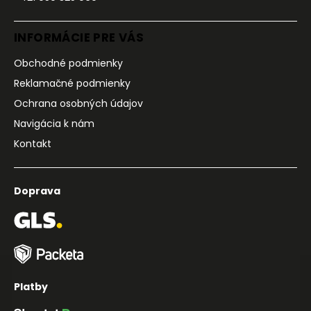
INFORMÁCIE PRE VÁS
Obchodné podmienky
Reklamačné podmienky
Ochrana osobných údajov
Navigácia k nám
Kontakt
Doprava
Platby