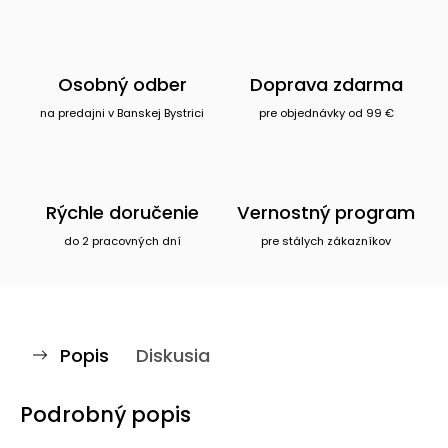
Osobný odber
Doprava zdarma
na predajni v Banskej Bystrici
pre objednávky od 99 €
Rýchle doručenie
Vernostný program
do 2 pracovných dní
pre stálych zákazníkov
Popis
Diskusia
Podrobný popis