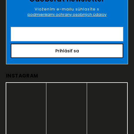
Vložením e-mailu súhlasíte s
podmienkami ochrany osobných údajov
Prihlásiť sa
INSTAGRAM