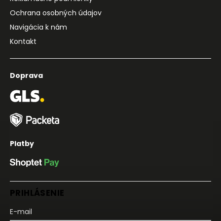
Ochrana osobných údajov
Navigácia k nám
Kontakt
Doprava
Platby
PRIHLÁSENIE
E-mail