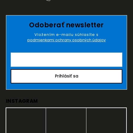
Odoberať newsletter
Vložením e-mailu súhlasíte s
podmienkami ochrany osobných údajov
Prihlásiť sa
INSTAGRAM