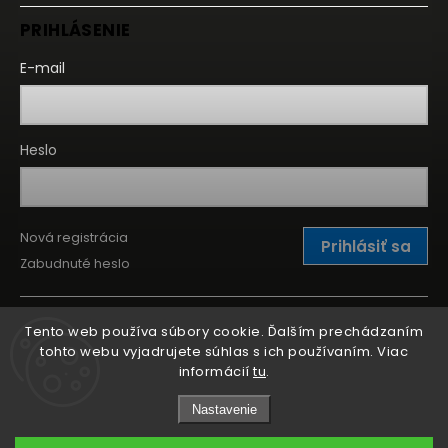
PRIHLÁSENIE
E-mail
Heslo
Nová registrácia
Prihlásiť sa
Zabudnuté heslo
Tento web používa súbory cookie. Ďalším prechádzaním
tohto webu vyjadrujete súhlas s ich používaním. Viac
informácií
tu
.
Nastavenie