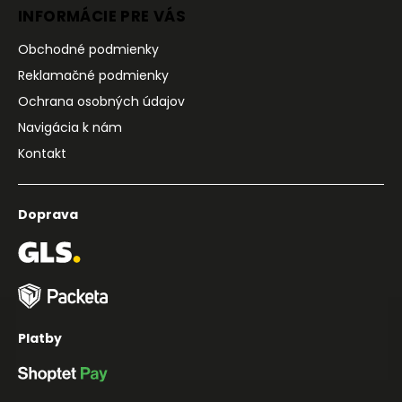
INFORMÁCIE PRE VÁS
Obchodné podmienky
Reklamačné podmienky
Ochrana osobných údajov
Navigácia k nám
Kontakt
Doprava
Platby