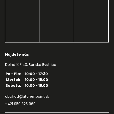
Nájdete nás
Dolná 10/143, Banská Bystrica
Po - Pia:
10:00 - 17:30
Štvrtok:
10:00 - 19:00
Sobota:
10:00 - 15:00
obchod@kitchenpoint.sk
+421 950 325 969