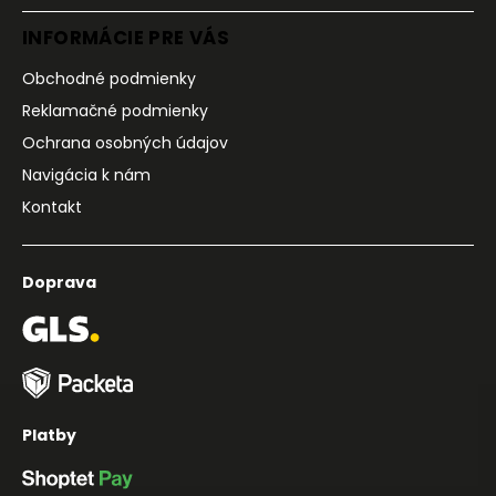
INFORMÁCIE PRE VÁS
Obchodné podmienky
Reklamačné podmienky
Ochrana osobných údajov
Navigácia k nám
Kontakt
Doprava
Platby