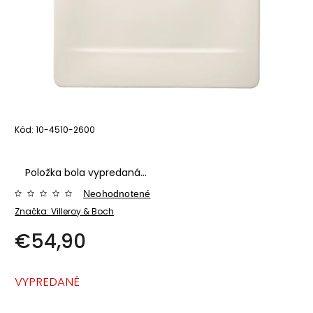
Kód:
10-4510-2600
Položka bola vypredaná…
Neohodnotené
Značka:
Villeroy & Boch
€54,90
VYPREDANÉ