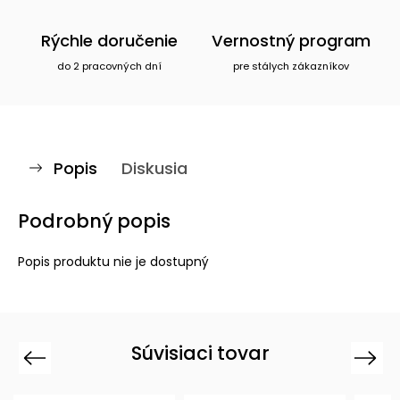
Rýchle doručenie
Vernostný program
do 2 pracovných dní
pre stálych zákazníkov
Popis
Diskusia
Podrobný popis
Popis produktu nie je dostupný
Súvisiaci tovar
Previous
Next