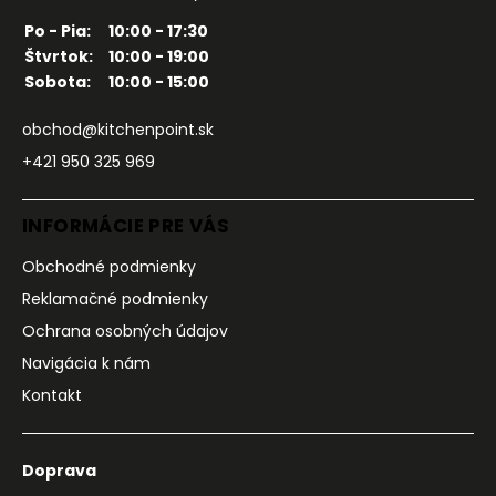
Po - Pia:
10:00 - 17:30
Štvrtok:
10:00 - 19:00
Sobota:
10:00 - 15:00
obchod@kitchenpoint.sk
+421 950 325 969
INFORMÁCIE PRE VÁS
Obchodné podmienky
Reklamačné podmienky
Ochrana osobných údajov
Navigácia k nám
Kontakt
Doprava