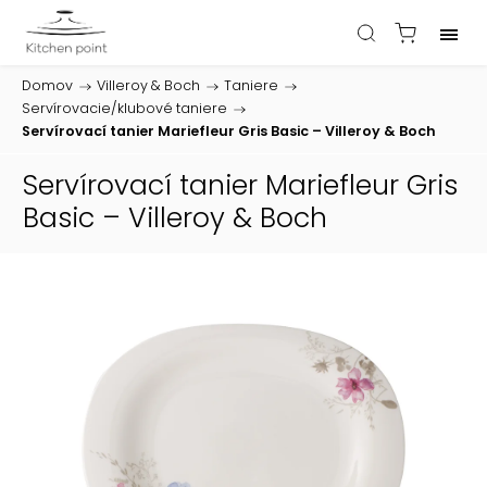
Domov
/
Villeroy & Boch
/
Taniere
/
Servírovacie/klubové taniere
/
Servírovací tanier Mariefleur Gris Basic – Villeroy & Boch
Servírovací tanier Mariefleur Gris
Basic – Villeroy & Boch