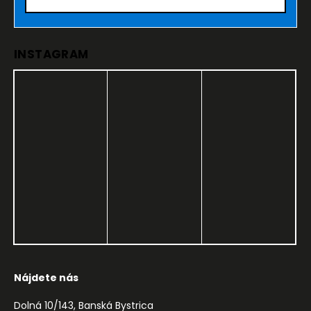
INSTAGRAM
Nájdete nás
Dolná 10/143, Banská Bystrica