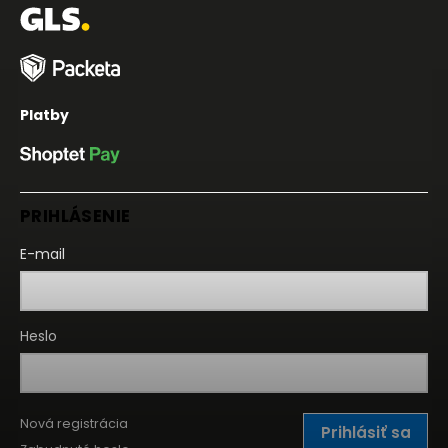
Platby
PRIHLÁSENIE
E-mail
Heslo
Nová registrácia
Prihlásiť sa