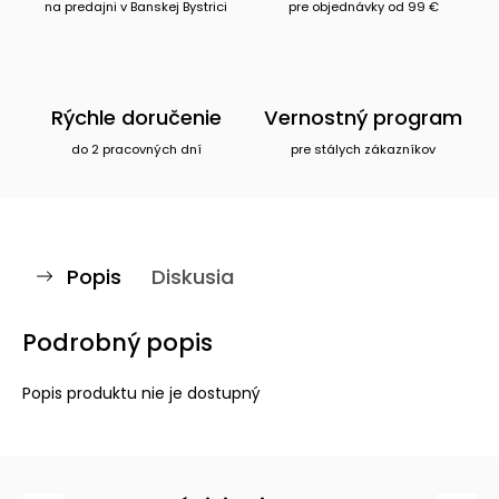
na predajni v Banskej Bystrici
pre objednávky od 99 €
Rýchle doručenie
Vernostný program
do 2 pracovných dní
pre stálych zákazníkov
Popis
Diskusia
Podrobný popis
Popis produktu nie je dostupný