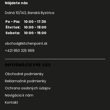
Nájdete nás
Dolná 10/143, Banská Bystrica
Po - Pia:
10:00 - 17:30
Štvrtok:
10:00 - 19:00
Sobota:
10:00 - 15:00
obchod@kitchenpoint.sk
+421 950 325 969
INFORMÁCIE PRE VÁS
Obchodné podmienky
Reklamačné podmienky
Ochrana osobných údajov
Navigácia k nám
Kontakt