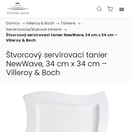
Domov
/
Villeroy & Boch
/
Taniere
/
Servírovacie/klubové taniere
/
Štvorcový servírovací tanier NewWave, 34 cm x 34 cm –
Villeroy & Boch
Štvorcový servírovací tanier
NewWave, 34 cm x 34 cm –
Villeroy & Boch