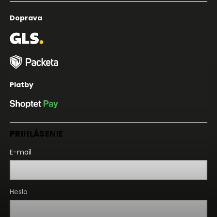
Doprava
Platby
PRIHLÁSENIE
E-mail
Heslo