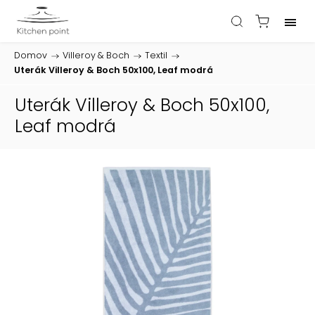
Domov
/
Villeroy & Boch
/
Textil
/
Uterák Villeroy & Boch 50x100, Leaf modrá
Uterák Villeroy & Boch 50x100,
Leaf modrá