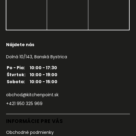
Nájdete nás
Dolná 10/143, Banská Bystrica
Po - Pia:
10:00 - 17:30
Štvrtok:
10:00 - 19:00
Sobota:
10:00 - 15:00
obchod@kitchenpoint.sk
+421 950 325 969
INFORMÁCIE PRE VÁS
Obchodné podmienky