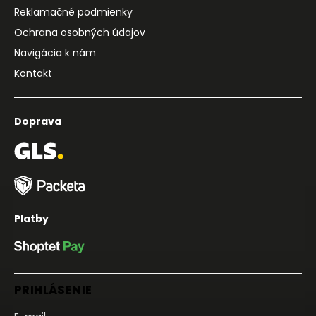
Reklamačné podmienky
Ochrana osobných údajov
Navigácia k nám
Kontakt
Doprava
Platby
PRIHLÁSENIE