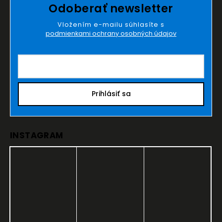
Odoberať newsletter
Vložením e-mailu súhlasíte s
podmienkami ochrany osobných údajov
Prihlásiť sa
INSTAGRAM