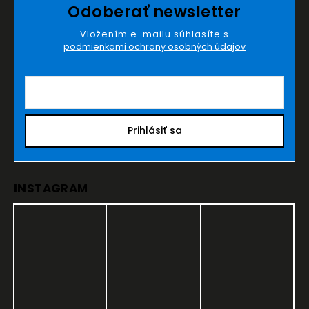
Odoberať newsletter
Vložením e-mailu súhlasíte s
podmienkami ochrany osobných údajov
Prihlásiť sa
INSTAGRAM