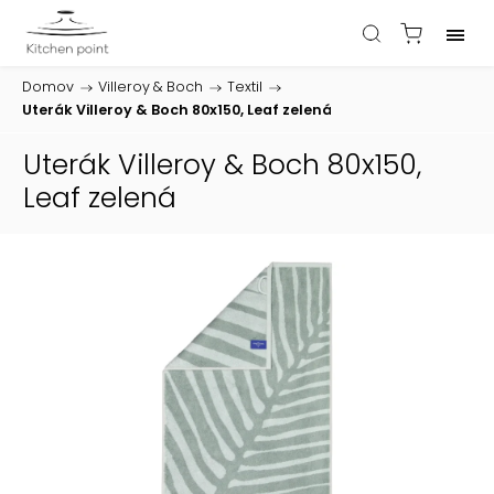
Domov
/
Villeroy & Boch
/
Textil
/
Uterák Villeroy & Boch 80x150, Leaf zelená
Uterák Villeroy & Boch 80x150,
Leaf zelená