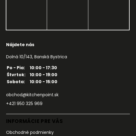
Nájdete nás
Dolná 10/143, Banská Bystrica
Po - Pia:
10:00 - 17:30
Štvrtok:
10:00 - 19:00
Sobota:
10:00 - 15:00
obchod@kitchenpoint.sk
+421 950 325 969
INFORMÁCIE PRE VÁS
Obchodné podmienky