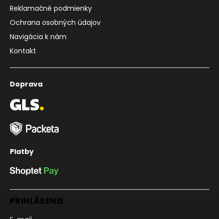
Reklamačné podmienky
Ochrana osobných údajov
Navigácia k nám
Kontakt
Doprava
Platby
PRIHLÁSENIE