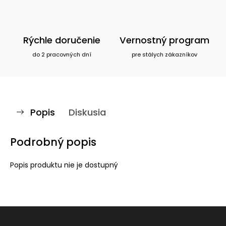
Rýchle doručenie
Vernostný program
do 2 pracovných dní
pre stálych zákazníkov
Popis
Diskusia
Podrobný popis
Popis produktu nie je dostupný