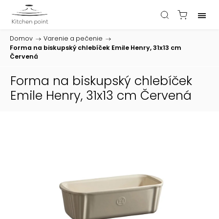
Domov
/
Varenie a pečenie
/
Forma na biskupský chlebíček Emile Henry, 31x13 cm
Červená
Forma na biskupský chlebíček
Emile Henry, 31x13 cm Červená