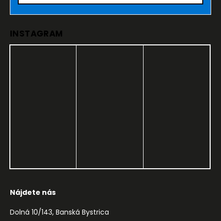
INSTAGRAM
Nájdete nás
Dolná 10/143, Banská Bystrica