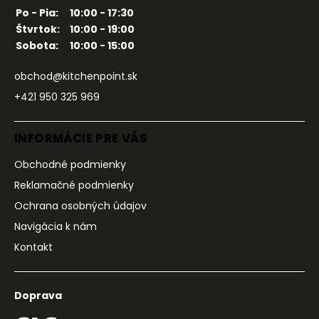
Po - Pia:
10:00 - 17:30
Štvrtok:
10:00 - 19:00
Sobota:
10:00 - 15:00
obchod@kitchenpoint.sk
+421 950 325 969
INFORMÁCIE PRE VÁS
Obchodné podmienky
Reklamačné podmienky
Ochrana osobných údajov
Navigácia k nám
Kontakt
Doprava