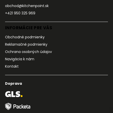
obchod@kitchenpoint.sk
+421 950 325 969
INFORMÁCIE PRE VÁS
Obchodné podmienky
Reklamačné podmienky
Ochrana osobných údajov
Navigácia k nám
Kontakt
Doprava