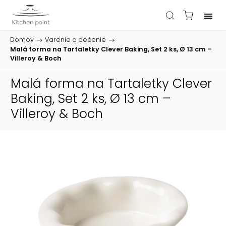
Domov
/
Varenie a pečenie
/
Malá forma na Tartaletky Clever Baking, Set 2 ks, Ø 13 cm –
Villeroy & Boch
Malá forma na Tartaletky Clever
Baking, Set 2 ks, Ø 13 cm –
Villeroy & Boch