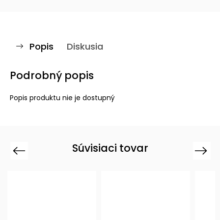
Popis
Diskusia
Podrobný popis
Popis produktu nie je dostupný
Súvisiaci tovar
Previous
Next