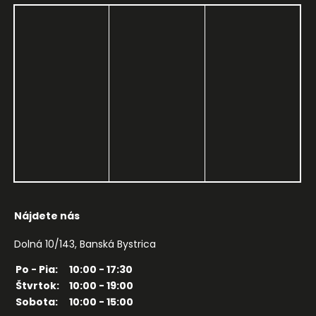
Nájdete nás
Dolná 10/143, Banská Bystrica
Po - Pia:
10:00 - 17:30
Štvrtok:
10:00 - 19:00
Sobota:
10:00 - 15:00