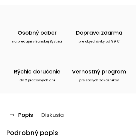
Osobný odber
Doprava zdarma
na predajni v Banskej Bystrici
pre objednávky od 99 €
Rýchle doručenie
Vernostný program
do 2 pracovných dní
pre stálych zákazníkov
Popis
Diskusia
Podrobný popis