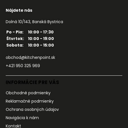
Nájdete nás
Dolná 10/143, Banská Bystrica
Po - Pia:
10:00 - 17:30
Štvrtok:
10:00 - 19:00
Sobota:
10:00 - 15:00
obchod@kitchenpoint.sk
+421 950 325 969
INFORMÁCIE PRE VÁS
Obchodné podmienky
Reklamačné podmienky
Ochrana osobných údajov
Navigácia k nám
Kontakt