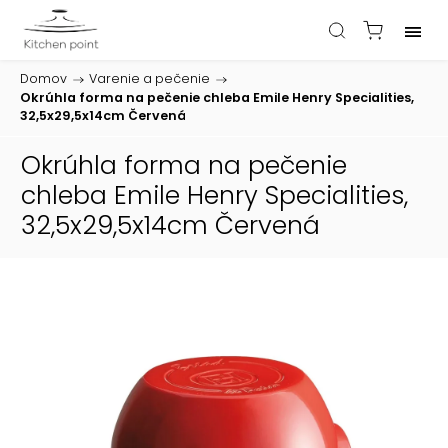
Domov
/
Varenie a pečenie
/
Okrúhla forma na pečenie chleba Emile Henry Specialities,
32,5x29,5x14cm Červená
Okrúhla forma na pečenie
chleba Emile Henry Specialities,
32,5x29,5x14cm Červená