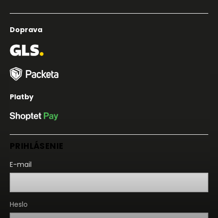
Doprava
Platby
PRIHLÁSENIE
E-mail
Heslo