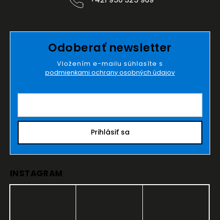
Odoberať newsletter
Vložením e-mailu súhlasíte s
podmienkami ochrany osobných údajov
Prihlásiť sa
INSTAGRAM