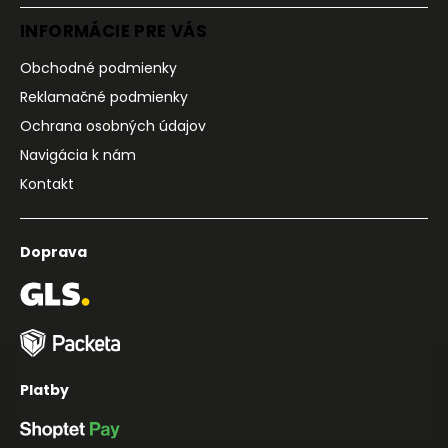
INFORMÁCIE PRE VÁS
Obchodné podmienky
Reklamačné podmienky
Ochrana osobných údajov
Navigácia k nám
Kontakt
Doprava
Platby