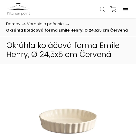
Domov
/
Varenie a pečenie
/
Okrúhla koláčová forma Emile Henry, Ø 24,5x5 cm Červená
Okrúhla koláčová forma Emile
Henry, Ø 24,5x5 cm Červená