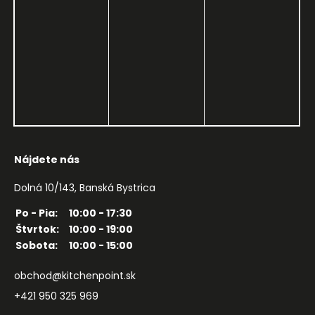
Nájdete nás
Dolná 10/143, Banská Bystrica
Po - Pia:
10:00 - 17:30
Štvrtok:
10:00 - 19:00
Sobota:
10:00 - 15:00
obchod@kitchenpoint.sk
+421 950 325 969