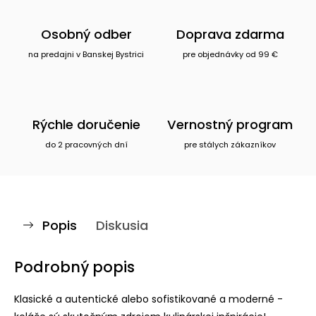
Osobný odber
Doprava zdarma
na predajni v Banskej Bystrici
pre objednávky od 99 €
Rýchle doručenie
Vernostný program
do 2 pracovných dní
pre stálych zákazníkov
Popis
Diskusia
Podrobný popis
Klasické a autentické alebo sofistikované a moderné -