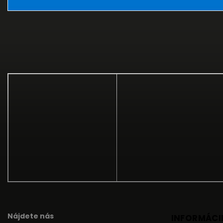
Nájdete nás
INFORMÁCIE