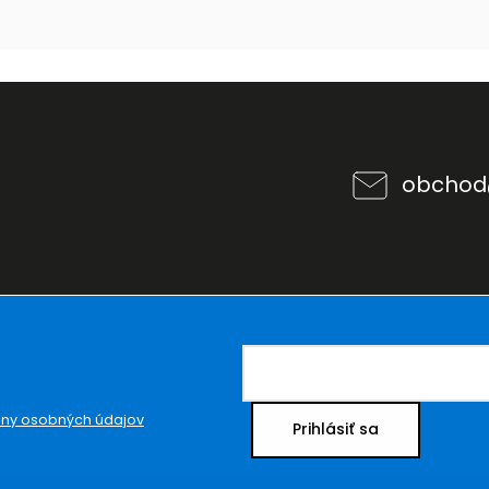
obchod
ny osobných údajov
Prihlásiť sa