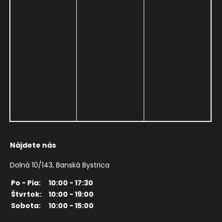
Nájdete nás
Dolná 10/143, Banská Bystrica
Po - Pia:
10:00 - 17:30
Štvrtok:
10:00 - 19:00
Sobota:
10:00 - 15:00