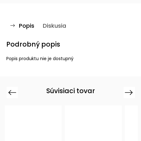
Popis
Diskusia
Podrobný popis
Popis produktu nie je dostupný
Súvisiaci tovar
Previous
Next