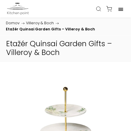
Domov
/
Villeroy & Boch
/
Etažér Quinsai Garden Gifts – Villeroy & Boch
Etažér Quinsai Garden Gifts –
Villeroy & Boch