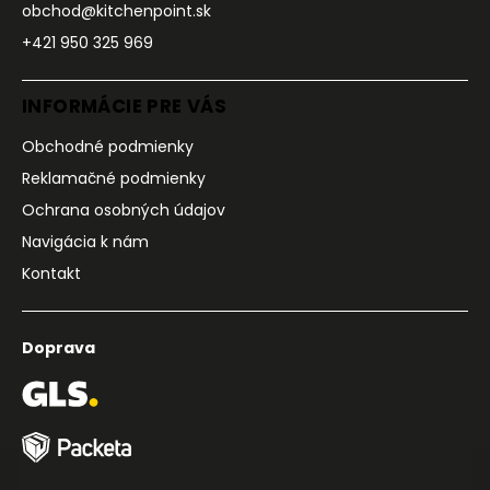
obchod@kitchenpoint.sk
+421 950 325 969
INFORMÁCIE PRE VÁS
Obchodné podmienky
Reklamačné podmienky
Ochrana osobných údajov
Navigácia k nám
Kontakt
Doprava