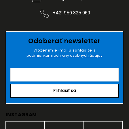
+421 950 325 969
Odoberať newsletter
Vložením e-mailu súhlasíte s
podmienkami ochrany osobných údajov
Prihlásiť sa
INSTAGRAM