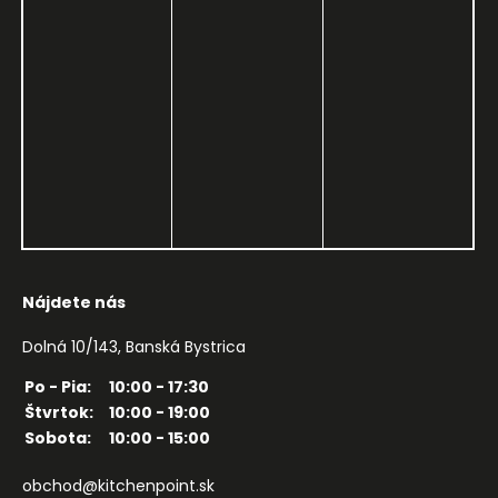
Nájdete nás
Dolná 10/143, Banská Bystrica
Po - Pia:
10:00 - 17:30
Štvrtok:
10:00 - 19:00
Sobota:
10:00 - 15:00
obchod@kitchenpoint.sk