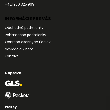
+421 950 325 969
INFORMÁCIE PRE VÁS
Obchodné podmienky
Reklamačné podmienky
Ochrana osobných údajov
Navigácia k nám
Kontakt
Doprava
Platby