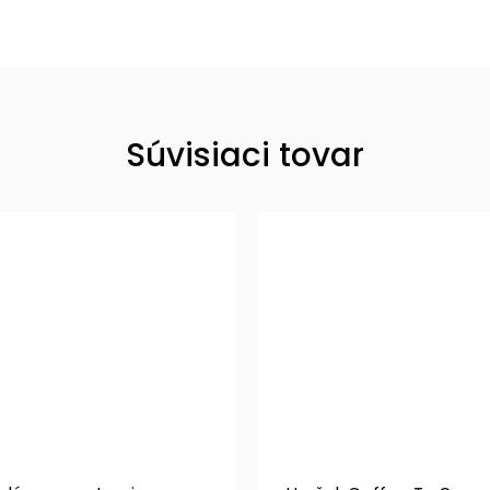
Súvisiaci tovar