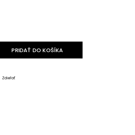
PRIDAŤ DO KOŠÍKA
Zdieľať