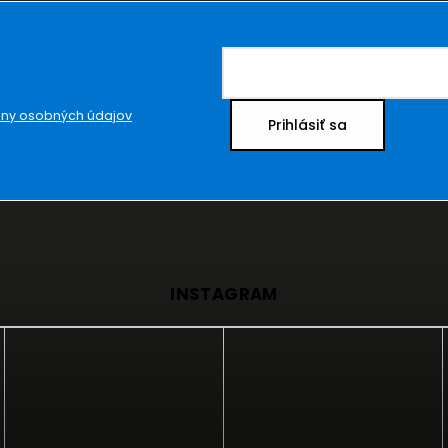
ny osobných údajov
Prihlásiť sa
INSTAGRAM