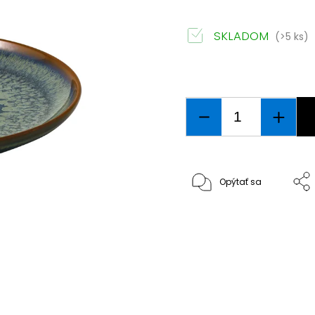
SKLADOM
(>5 ks)
Opýtať sa