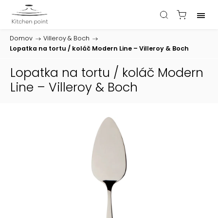
Domov
/
Villeroy & Boch
/
Lopatka na tortu / koláč Modern Line – Villeroy & Boch
Lopatka na tortu / koláč Modern
Line – Villeroy & Boch