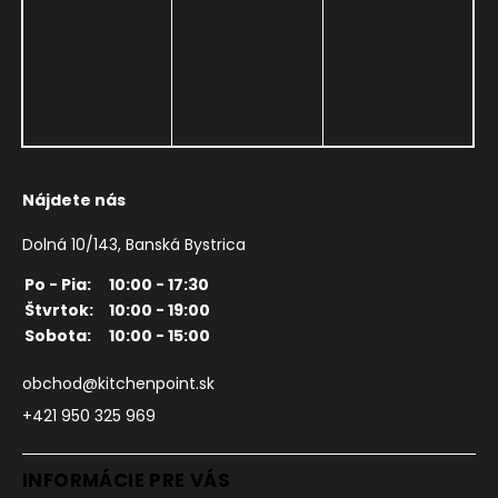
Nájdete nás
Dolná 10/143, Banská Bystrica
Po - Pia:
10:00 - 17:30
Štvrtok:
10:00 - 19:00
Sobota:
10:00 - 15:00
obchod@kitchenpoint.sk
+421 950 325 969
INFORMÁCIE PRE VÁS