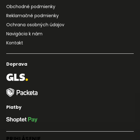
Obchodné podmienky
Reklamačné podmienky
Ochrana osobných údajov
Navigácia k nám
Kontakt
Doprava
Platby
PRIHLÁSENIE