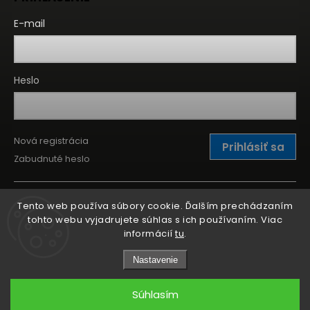
E-mail
Heslo
Nová registrácia
Prihlásiť sa
Zabudnuté heslo
Tento web používa súbory cookie. Ďalším prechádzaním
tohto webu vyjadrujete súhlas s ich používaním. Viac
informácií
tu
.
Nastavenie
Súhlasím