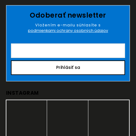
Odoberať newsletter
Vložením e-mailu súhlasíte s
podmienkami ochrany osobných údajov
Prihlásiť sa
INSTAGRAM